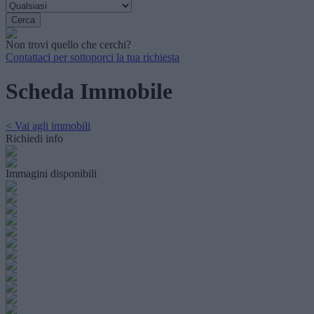
Non trovi quello che cerchi?
Contattaci per sottoporci la tua richiesta
Scheda Immobile
< Vai agli immobili
Richiedi info
Immagini disponibili