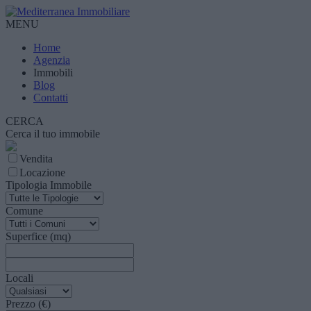
MENU
Home
Agenzia
Immobili
Blog
Contatti
CERCA
Cerca il tuo immobile
Vendita
Locazione
Tipologia Immobile
Comune
Superfice (mq)
Locali
Prezzo (€)