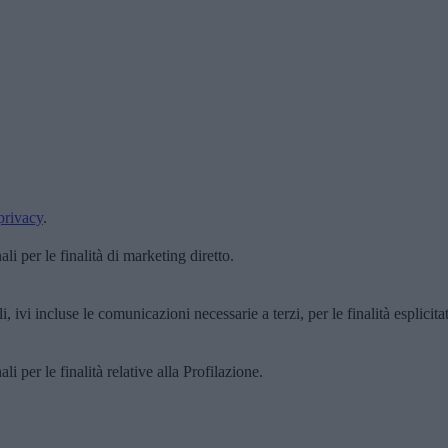
privacy
.
i per le finalità di marketing diretto.
, ivi incluse le comunicazioni necessarie a terzi, per le finalità esplicita
i per le finalità relative alla Profilazione.