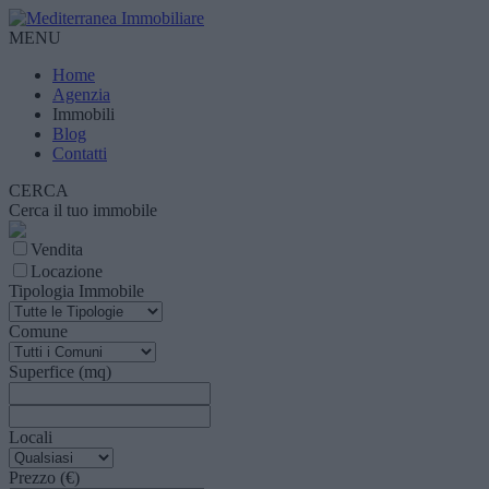
MENU
Home
Agenzia
Immobili
Blog
Contatti
CERCA
Cerca il tuo immobile
Vendita
Locazione
Tipologia Immobile
Comune
Superfice (mq)
Locali
Prezzo (€)