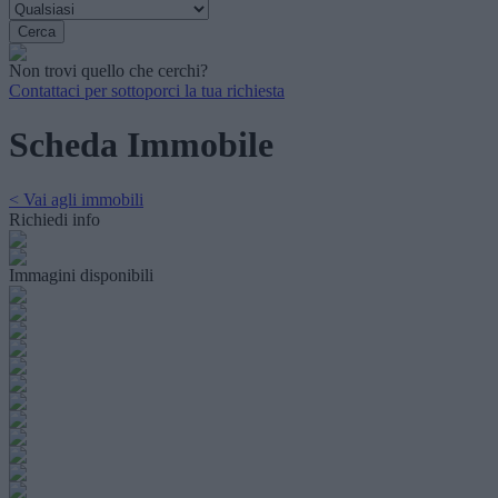
Non trovi quello che cerchi?
Contattaci per sottoporci la tua richiesta
Scheda Immobile
< Vai agli immobili
Richiedi info
Immagini disponibili