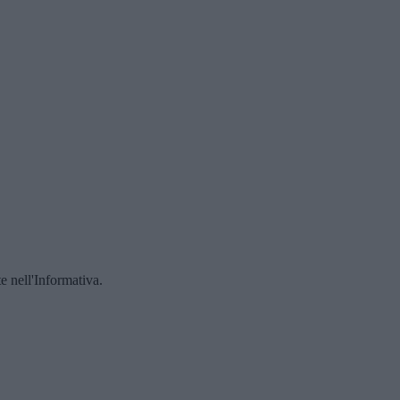
te nell'Informativa.