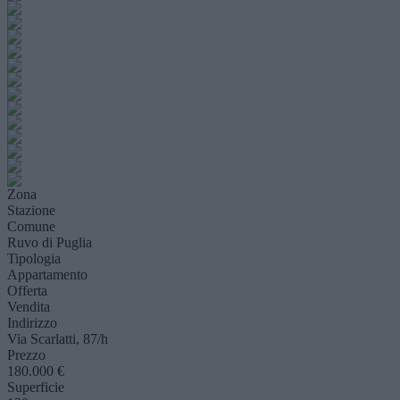
Zona
Stazione
Comune
Ruvo di Puglia
Tipologia
Appartamento
Offerta
Vendita
Indirizzo
Via Scarlatti, 87/h
Prezzo
180.000 €
Superficie