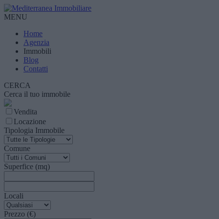
MENU
Home
Agenzia
Immobili
Blog
Contatti
CERCA
Cerca il tuo immobile
Vendita
Locazione
Tipologia Immobile
Comune
Superfice (mq)
Locali
Prezzo (€)