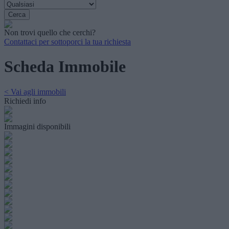
Non trovi quello che cerchi?
Contattaci per sottoporci la tua richiesta
Scheda Immobile
< Vai agli immobili
Richiedi info
Immagini disponibili